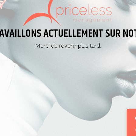
AVAILLONS ACTUELLEMENT SUR NOT
Merci de revenir plus tard.