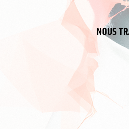
NOUS TR