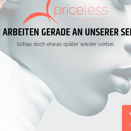
 ARBEITEN GERADE AN UNSERER SE
Schau doch etwas später wieder vorbei.